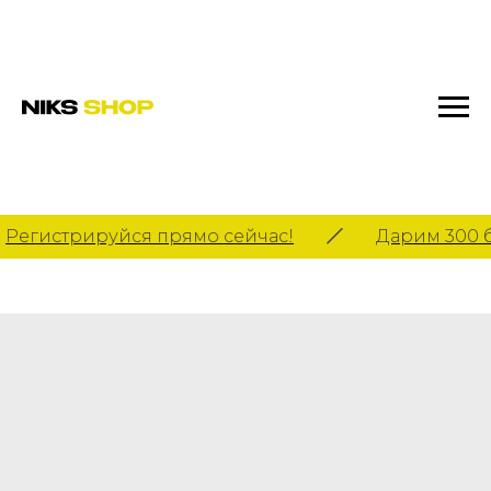
Регистрируйся прямо сейчас!
Дарим 300 б