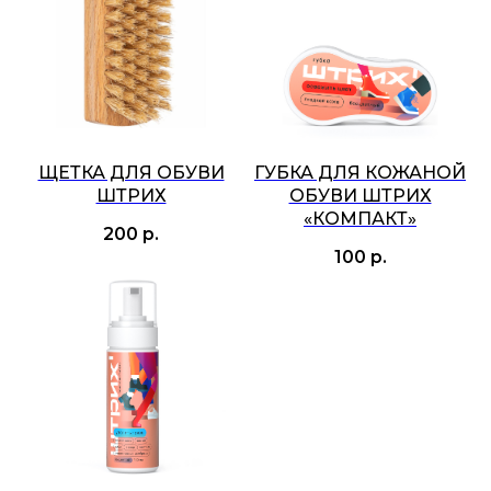
ЩЕТКА ДЛЯ ОБУВИ
ГУБКА ДЛЯ КОЖАНОЙ
ШТРИХ
ОБУВИ ШТРИХ
«КОМПАКТ»
200
р.
100
р.