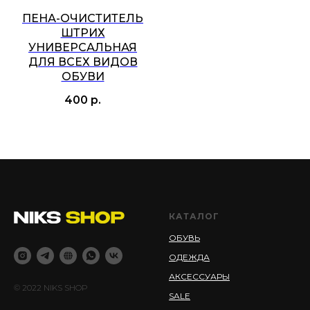
ПЕНА-ОЧИСТИТЕЛЬ
ШТРИХ
УНИВЕРСАЛЬНАЯ
ДЛЯ ВСЕХ ВИДОВ
ОБУВИ
400
р.
КАТАЛОГ
ОБУВЬ
ОДЕЖДА
АКСЕССУАРЫ
© 2022 NIKS SHOP
SALE