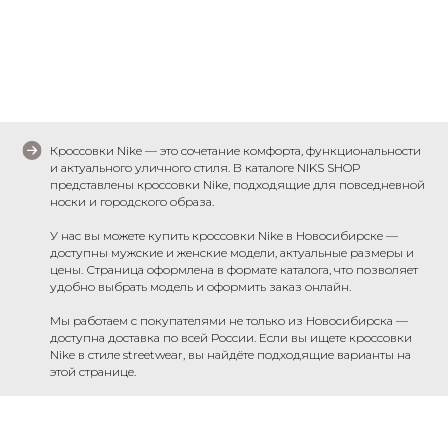
Кроссовки Nike — это сочетание комфорта, функциональности
и актуального уличного стиля. В каталоге NIKS SHOP
представлены кроссовки Nike, подходящие для повседневной
носки и городского образа.
У нас вы можете купить кроссовки Nike в Новосибирске —
доступны мужские и женские модели, актуальные размеры и
цены. Страница оформлена в формате каталога, что позволяет
удобно выбрать модель и оформить заказ онлайн.
Мы работаем с покупателями не только из Новосибирска —
доступна доставка по всей России. Если вы ищете кроссовки
Nike в стиле streetwear, вы найдёте подходящие варианты на
этой странице.