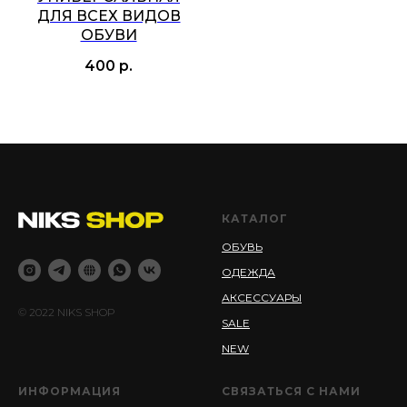
ДЛЯ ВСЕХ ВИДОВ
ОБУВИ
400
р.
КАТАЛОГ
ОБУВЬ
ОДЕЖДА
АКСЕССУАРЫ
© 2022 NIKS SHOP
SALE
NEW
ИНФОРМАЦИЯ
СВЯЗАТЬСЯ С НАМИ