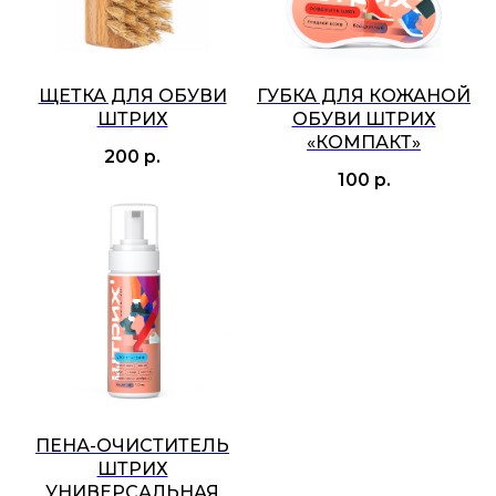
ЩЕТКА ДЛЯ ОБУВИ
ГУБКА ДЛЯ КОЖАНОЙ
ШТРИХ
ОБУВИ ШТРИХ
«КОМПАКТ»
200
р.
100
р.
ПЕНА-ОЧИСТИТЕЛЬ
ШТРИХ
УНИВЕРСАЛЬНАЯ