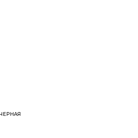
 ЧЕРНАЯ