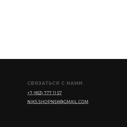
СВЯЗАТЬСЯ С НАМИ
+7 (953) 777 11 57
NIKS.SHOPNSK@GMAIL.COM