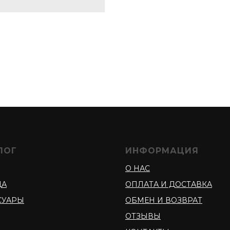
ЛОГ
ИНФОРМАЦИЯ
О НАС
ДА
ОПЛАТА И ДОСТАВКА
СУАРЫ
ОБМЕН И ВОЗВРАТ
ОТЗЫВЫ